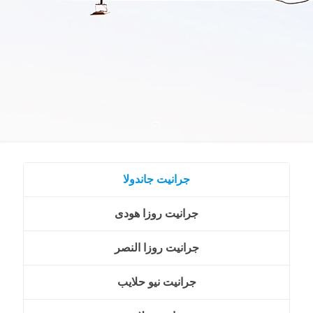
جرانيت جاندولا
جرانيت روزا هودى
جرانيت روزا النصر
جرانيت نيو حلايب